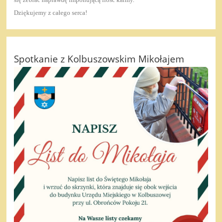
Dziękujemy z całego serca!
Spotkanie z Kolbuszowskim Mikołajem