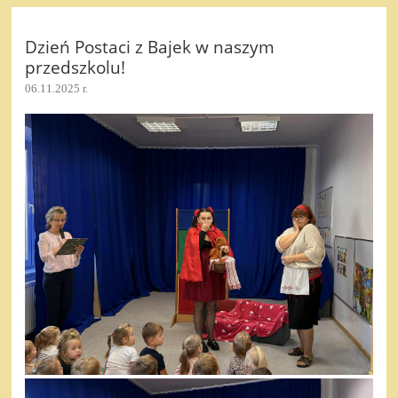
Dzień Postaci z Bajek w naszym
przedszkolu!
06.11.2025 r.