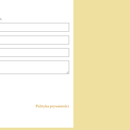
m.
Polityka prywatności