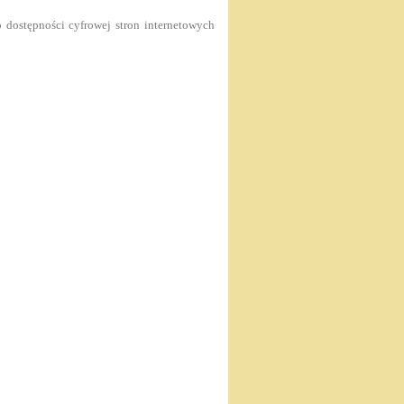
o dostępności cyfrowej stron internetowych